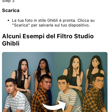
Step
3
Scarica
La tua foto in stile Ghibli è pronta. Clicca su
"Scarica" per salvarla sul tuo dispositivo.
Alcuni Esempi del Filtro Studio
Ghibli