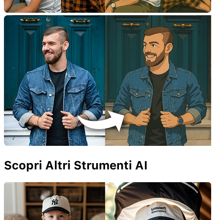
Scopri Altri Strumenti AI