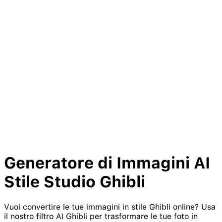
Generatore di Immagini AI
Stile Studio
Ghibli
Vuoi convertire le tue immagini in stile Ghibli online? Usa
il nostro filtro AI Ghibli per trasformare le tue foto in