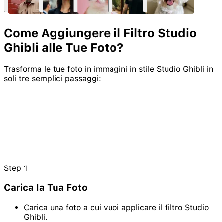
Come Aggiungere il Filtro Studio
Ghibli
alle Tue Foto?
Trasforma le tue foto in immagini in stile Studio Ghibli in
soli tre semplici passaggi:
Step
1
Carica la Tua Foto
Carica una foto a cui vuoi applicare il filtro Studio
Ghibli.