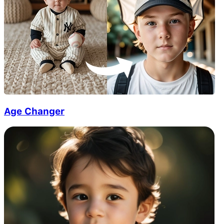
Age Changer