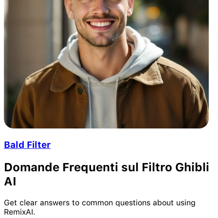
Bald Filter
Domande Frequenti sul Filtro Ghibli
AI
Get clear answers to common questions about using
RemixAI.