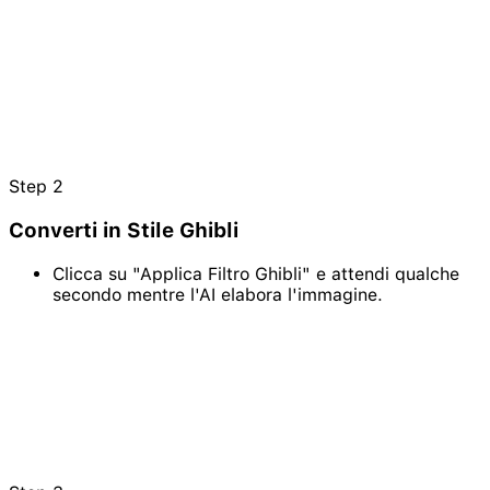
Step
2
Converti in Stile Ghibli
Clicca su "Applica Filtro Ghibli" e attendi qualche
secondo mentre l'AI elabora l'immagine.