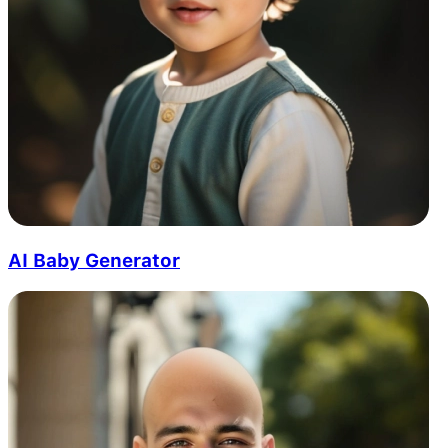
AI Baby Generator