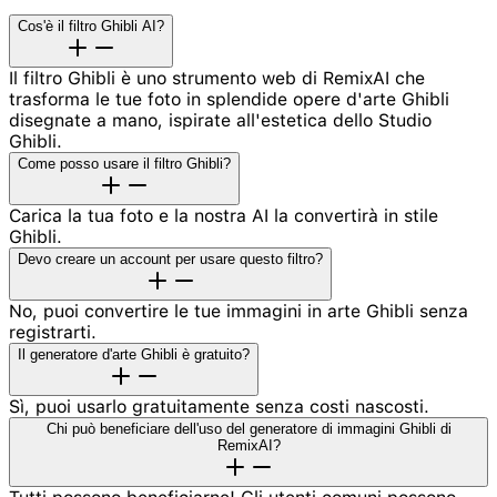
Cos'è il filtro Ghibli AI?
Il filtro Ghibli è uno strumento web di RemixAI che
trasforma le tue foto in splendide opere d'arte Ghibli
disegnate a mano, ispirate all'estetica dello Studio
Ghibli.
Come posso usare il filtro Ghibli?
Carica la tua foto e la nostra AI la convertirà in stile
Ghibli.
Devo creare un account per usare questo filtro?
No, puoi convertire le tue immagini in arte Ghibli senza
registrarti.
Il generatore d'arte Ghibli è gratuito?
Sì, puoi usarlo gratuitamente senza costi nascosti.
Chi può beneficiare dell'uso del generatore di immagini Ghibli di
RemixAI?