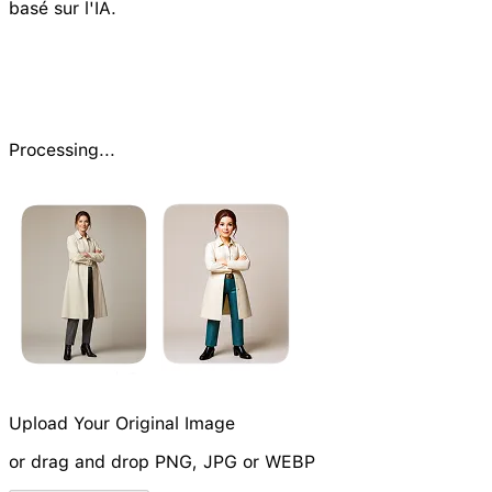
basé sur l'IA.
Processing...
Upload Your Original Image
or drag and drop PNG, JPG or WEBP