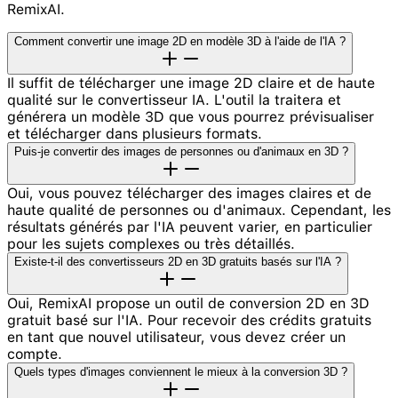
RemixAI.
Comment convertir une image 2D en modèle 3D à l'aide de l'IA ?
Il suffit de télécharger une image 2D claire et de haute
qualité sur le convertisseur IA. L'outil la traitera et
générera un modèle 3D que vous pourrez prévisualiser
et télécharger dans plusieurs formats.
Puis-je convertir des images de personnes ou d'animaux en 3D ?
Oui, vous pouvez télécharger des images claires et de
haute qualité de personnes ou d'animaux. Cependant, les
résultats générés par l'IA peuvent varier, en particulier
pour les sujets complexes ou très détaillés.
Existe-t-il des convertisseurs 2D en 3D gratuits basés sur l'IA ?
Oui, RemixAI propose un outil de conversion 2D en 3D
gratuit basé sur l'IA. Pour recevoir des crédits gratuits
en tant que nouvel utilisateur, vous devez créer un
compte.
Quels types d'images conviennent le mieux à la conversion 3D ?