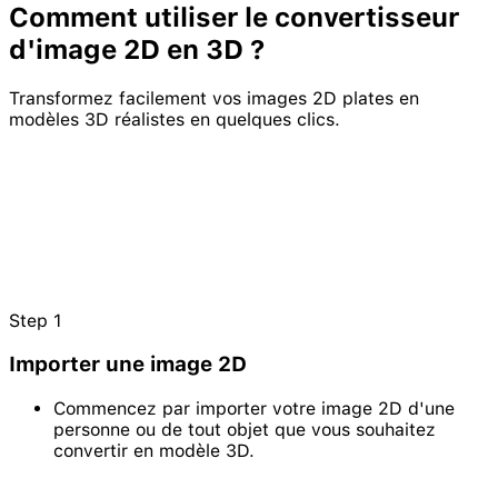
Comment utiliser le
convertisseur
d'image 2D en
3D
?
Transformez facilement vos images 2D plates en
modèles 3D réalistes en quelques clics.
Step
1
Importer une image 2D
Commencez par importer votre image 2D d'une
personne ou de tout objet que vous souhaitez
convertir en modèle 3D.