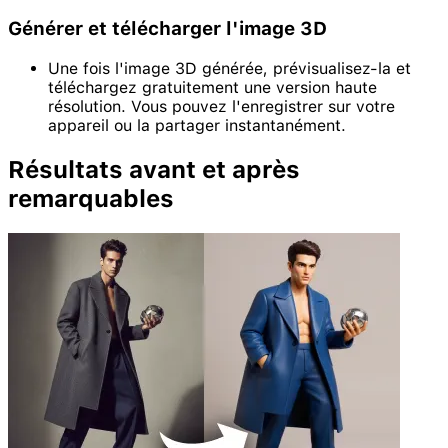
Générer et télécharger l'image 3D
Une fois l'image 3D générée, prévisualisez-la et
téléchargez gratuitement une version haute
résolution. Vous pouvez l'enregistrer sur votre
appareil ou la partager instantanément.
Résultats avant et après
remarquables