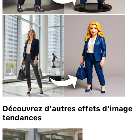
Découvrez d'autres effets d'image
tendances