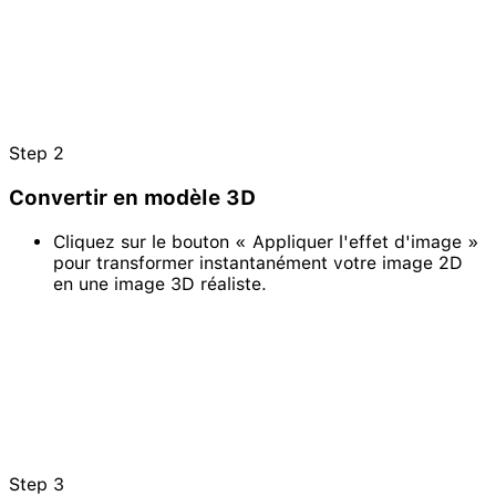
Step
2
Convertir en modèle 3D
Cliquez sur le bouton « Appliquer l'effet d'image »
pour transformer instantanément votre image 2D
en une image 3D réaliste.
Step
3