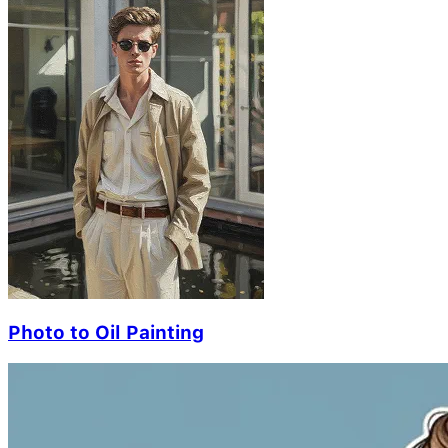
Photo to Oil Painting