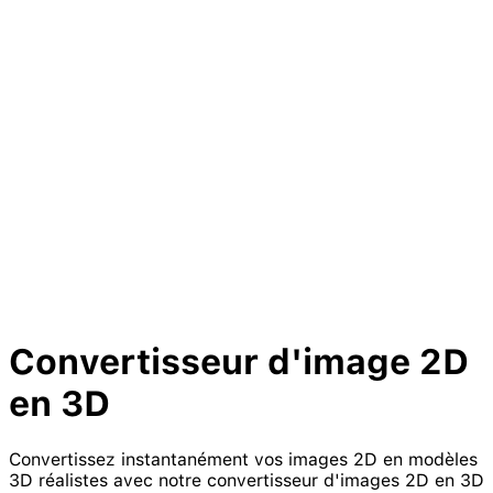
Convertisseur
d'image 2D
en
3D
Convertissez instantanément vos images 2D en modèles
3D réalistes avec notre convertisseur d'images 2D en 3D