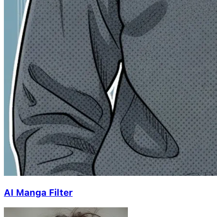
AI Manga Filter