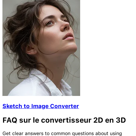
Sketch to Image Converter
FAQ sur le convertisseur 2D en 3D
Get clear answers to common questions about using