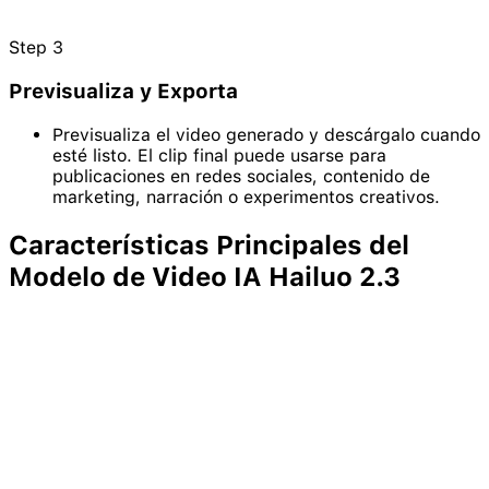
Step
3
Previsualiza y Exporta
Previsualiza el video generado y descárgalo cuando
esté listo. El clip final puede usarse para
publicaciones en redes sociales, contenido de
marketing, narración o experimentos creativos.
Características Principales del
Modelo de Video IA
Hailuo
2.3