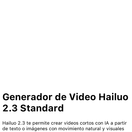
Generador de Video
Hailuo
2.3
Standard
Hailuo 2.3 te permite crear videos cortos con IA a partir
de texto o imágenes con movimiento natural y visuales