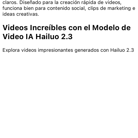
claros. Diseñado para la creación rápida de videos,
funciona bien para contenido social, clips de marketing e
ideas creativas.
Videos Increíbles con el Modelo de
Video IA
Hailuo
2.3
Explora videos impresionantes generados con Hailuo 2.3