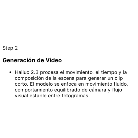
Step
2
Generación de Video
Hailuo 2.3 procesa el movimiento, el tiempo y la
composición de la escena para generar un clip
corto. El modelo se enfoca en movimiento fluido,
comportamiento equilibrado de cámara y flujo
visual estable entre fotogramas.