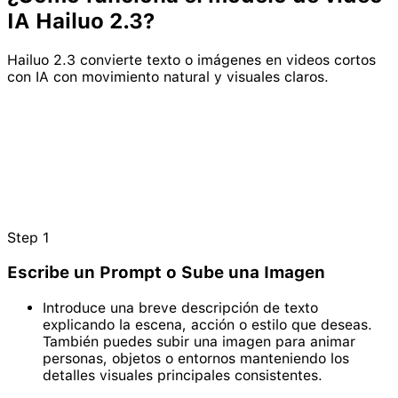
IA
Hailuo
2.3
?
Hailuo 2.3 convierte texto o imágenes en videos cortos
con IA con movimiento natural y visuales claros.
Step
1
Escribe un Prompt o Sube una Imagen
Introduce una breve descripción de texto
explicando la escena, acción o estilo que deseas.
También puedes subir una imagen para animar
personas, objetos o entornos manteniendo los
detalles visuales principales consistentes.