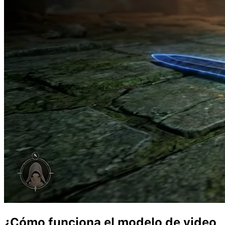
¿Cómo funciona el modelo de video