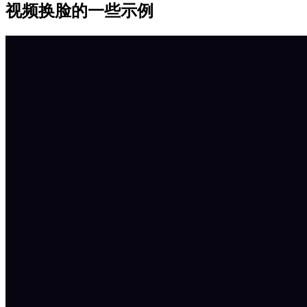
视频换脸的一些示例