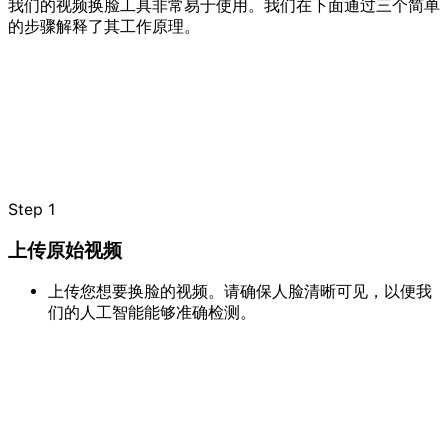
我们的视频换脸工具非常易于使用。我们在下面通过三个简单
的步骤解释了其工作原理。
Step
1
上传原始视频
上传您想要换脸的视频。请确保人脸清晰可见，以便我
们的人工智能能够准确检测。