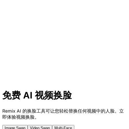
免费 AI
视频换脸
Remix AI 的换脸工具可让您轻松替换任何视频中的人脸。立
即体验视频换脸。
Image Swap
Video Swap
Multi-Face