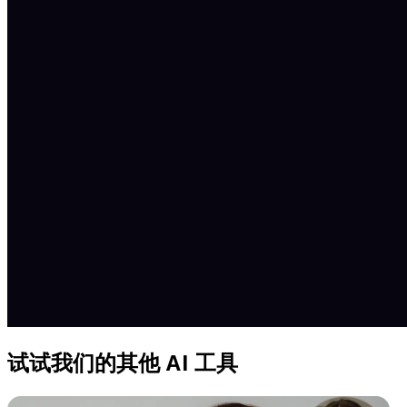
试试我们的其他 AI 工具