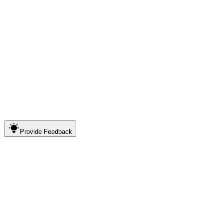
Provide
Feedback