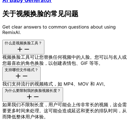
AI Baby Generator
关于视频换脸的常见问题
Get clear answers to common questions about using
RemixAI.
什么是视频换脸工具？
视频换脸工具可让您替换任何视频中的人脸。您可以与名人或
您最喜欢的角色换脸，以创建表情包、GIF 等等。
支持哪些文件格式？
我们支持流行的视频格式，如 MP4、MOV 和 AVI。
为什么要限制我的换脸视频长度？
如果我们不限制长度，用户可能会上传非常长的视频，这会需
要更多时间来处理。这可能会造成延迟和更长的排队时间，从
而降低整体用户体验。