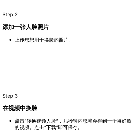
Step
2
添加一张人脸照片
上传您想用于换脸的照片。
Step
3
在视频中换脸
点击“转换视频人脸”，几秒钟内您就会得到一个换好脸
的视频。点击“下载”即可保存。