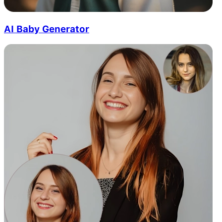
AI Baby Generator