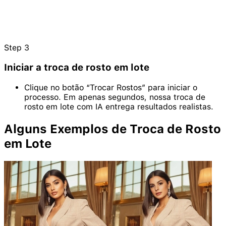
Step
3
Iniciar a troca de rosto em lote
Clique no botão “Trocar Rostos” para iniciar o
processo. Em apenas segundos, nossa troca de
rosto em lote com IA entrega resultados realistas.
Alguns Exemplos de Troca de Rosto
em Lote