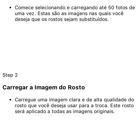
Comece selecionando e carregando até 50 fotos de
uma vez. Estas são as imagens nas quais você
deseja que os rostos sejam substituídos.
Step
2
Carregar a Imagem do Rosto
Carregue uma imagem clara e de alta qualidade do
rosto que você deseja usar para a troca. Este rosto
será aplicado a todas as imagens originais.