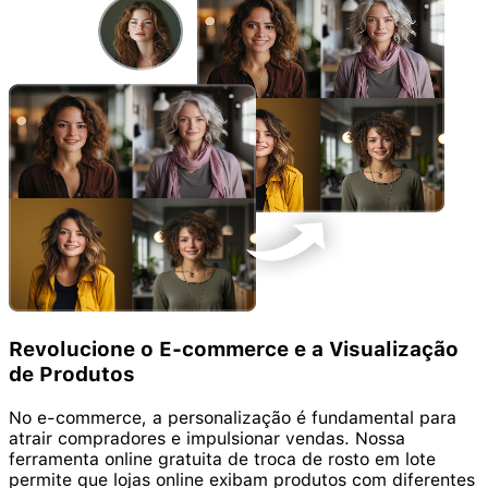
Revolucione o E-commerce e a Visualização
de Produtos
No e-commerce, a personalização é fundamental para
atrair compradores e impulsionar vendas. Nossa
ferramenta online gratuita de troca de rosto em lote
permite que lojas online exibam produtos com diferentes