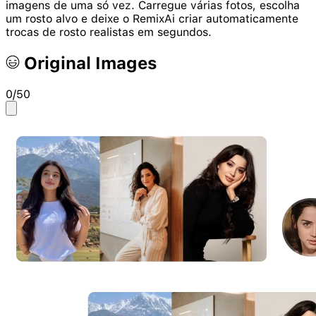
imagens de uma só vez. Carregue várias fotos, escolha
um rosto alvo e deixe o RemixAi criar automaticamente
trocas de rosto realistas em segundos.
Original Images
0
/50