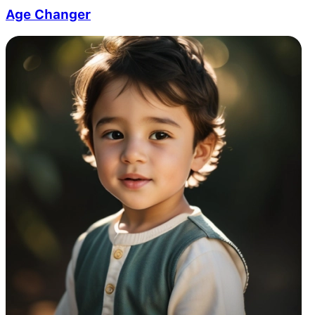
Age Changer