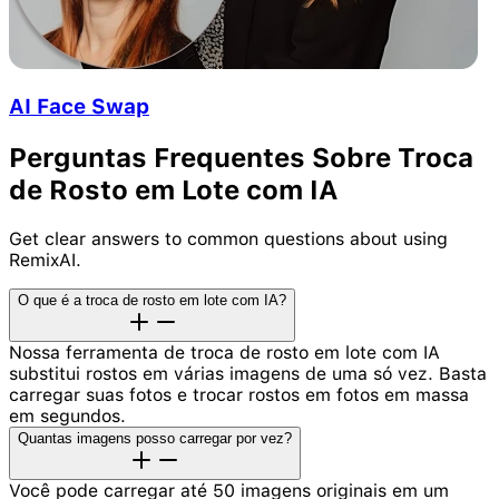
AI Face Swap
Perguntas Frequentes Sobre Troca
de Rosto em Lote com IA
Get clear answers to common questions about using
RemixAI.
O que é a troca de rosto em lote com IA?
Nossa ferramenta de troca de rosto em lote com IA
substitui rostos em várias imagens de uma só vez. Basta
carregar suas fotos e trocar rostos em fotos em massa
em segundos.
Quantas imagens posso carregar por vez?
Você pode carregar até 50 imagens originais em um