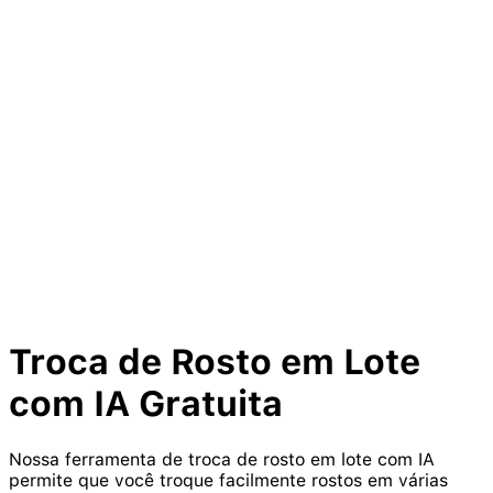
Troca de Rosto em Lote
com IA Gratuita
Nossa ferramenta de troca de rosto em lote com IA
permite que você troque facilmente rostos em várias