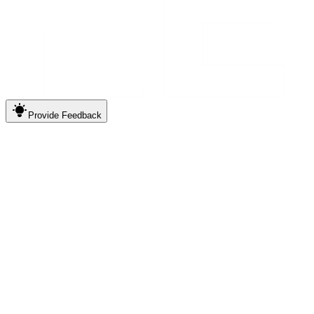
Provide
Feedback