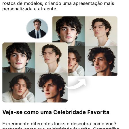
rostos de modelos, criando uma apresentação mais
personalizada e atraente.
Veja-se como uma Celebridade Favorita
Experimente diferentes looks e descubra como você