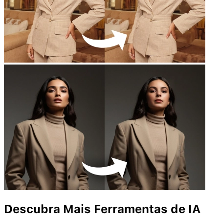
Descubra Mais Ferramentas de IA