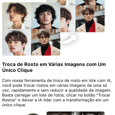
Troca de Rosto em Várias Imagens com Um
Único Clique
Com nossa ferramenta de troca de rosto em lote com IA,
você pode trocar rostos em várias imagens de uma só
vez, rapidamente e sem reduzir a qualidade da imagem.
Basta carregar um lote de fotos, clicar no botão “Trocar
Rostos” e deixar a IA lidar com a transformação em um
único clique.