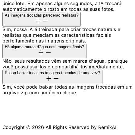
único lote. Em apenas alguns segundos, a IA trocará
automaticamente o rosto em todas as suas fotos.
As imagens trocadas parecerão realistas?
Sim, nossa IA é treinada para criar trocas naturais e
realistas que mesclam as características faciais
perfeitamente nas imagens originais.
Há alguma marca d'água nas imagens finais?
Não, seus resultados vêm sem marca d'água, para que
você possa usá-los e compartilhá-los imediatamente.
Posso baixar todas as imagens trocadas de uma vez?
Sim, você pode baixar todas as imagens trocadas em um
arquivo zip com um único clique.
Copyright © 2026 All Rights Reserved by RemixAI