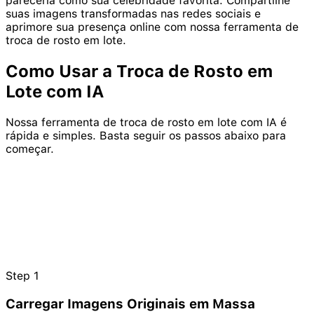
pareceria como sua celebridade favorita. Compartilhe
suas imagens transformadas nas redes sociais e
aprimore sua presença online com nossa ferramenta de
troca de rosto em lote.
Como Usar a
Troca de Rosto em
Lote
com IA
Nossa ferramenta de troca de rosto em lote com IA é
rápida e simples. Basta seguir os passos abaixo para
começar.
Step
1
Carregar Imagens Originais em Massa