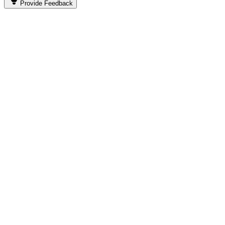
Provide
Feedback