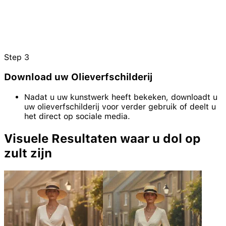
Step
3
Download uw Olieverfschilderij
Nadat u uw kunstwerk heeft bekeken, downloadt u
uw olieverfschilderij voor verder gebruik of deelt u
het direct op sociale media.
Visuele Resultaten waar u dol op
zult zijn