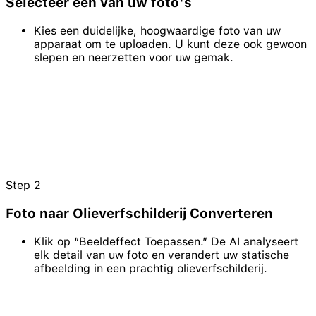
Selecteer een van uw foto's
Kies een duidelijke, hoogwaardige foto van uw
apparaat om te uploaden. U kunt deze ook gewoon
slepen en neerzetten voor uw gemak.
Step
2
Foto naar Olieverfschilderij Converteren
Klik op “Beeldeffect Toepassen.” De AI analyseert
elk detail van uw foto en verandert uw statische
afbeelding in een prachtig olieverfschilderij.