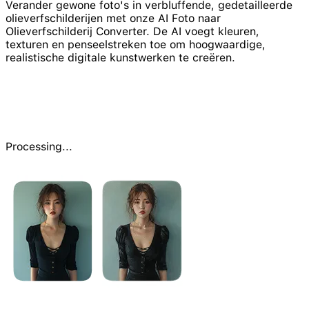
Verander gewone foto's in verbluffende, gedetailleerde
olieverfschilderijen met onze AI Foto naar
Olieverfschilderij Converter. De AI voegt kleuren,
texturen en penseelstreken toe om hoogwaardige,
realistische digitale kunstwerken te creëren.
Processing...