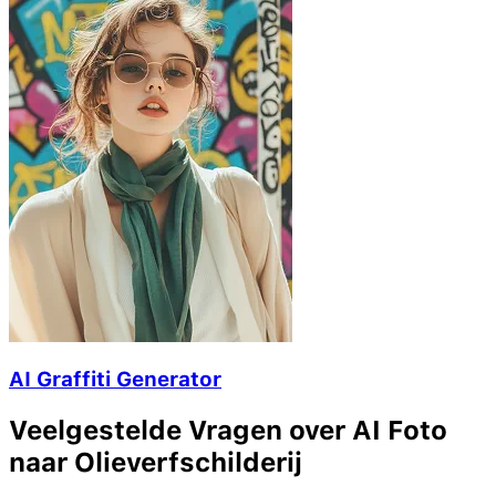
AI Graffiti Generator
Veelgestelde Vragen over AI Foto
naar Olieverfschilderij