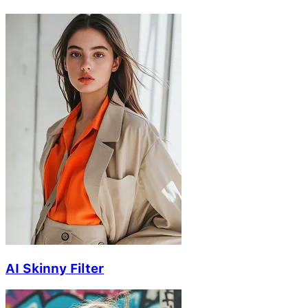
AI Skinny Filter