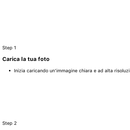
Step
1
Carica la tua foto
Inizia caricando un'immagine chiara e ad alta risoluzi
Step
2