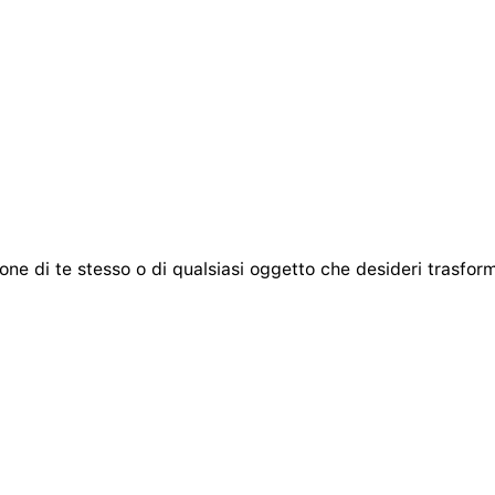
one di te stesso o di qualsiasi oggetto che desideri trasfor