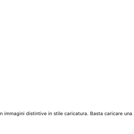
in immagini distintive in stile caricatura. Basta caricare una