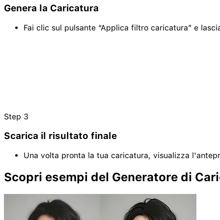
Genera la Caricatura
Fai clic sul pulsante “Applica filtro caricatura” e lasc
Step
3
Scarica il risultato finale
Una volta pronta la tua caricatura, visualizza l'antep
Scopri esempi del Generatore di Cari