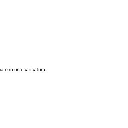
mare in una caricatura.