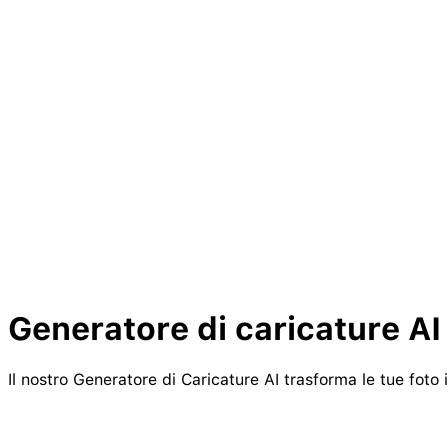
Generatore di caricature AI
Il nostro Generatore di Caricature AI trasforma le tue foto 