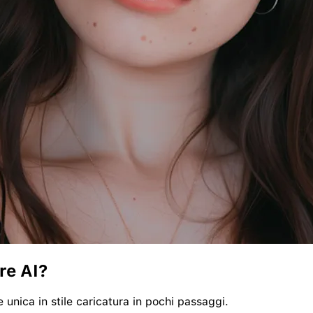
re AI?
 unica in stile caricatura in pochi passaggi.