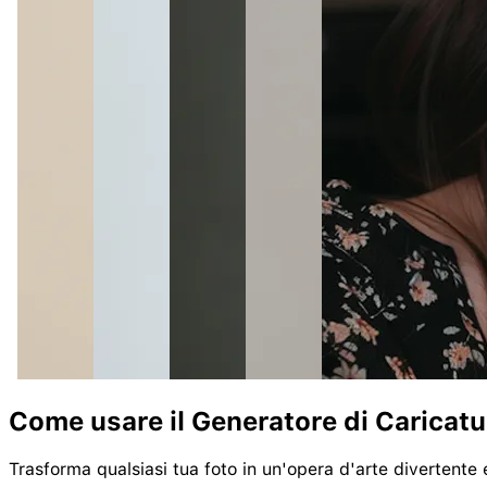
Come usare il Generatore di Caricatu
Trasforma qualsiasi tua foto in un'opera d'arte divertente e