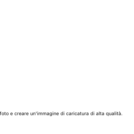
 foto e creare un'immagine di caricatura di alta qualità.