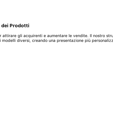
 dei Prodotti
tirare gli acquirenti e aumentare le vendite. Il nostro stru
di modelli diversi, creando una presentazione più personaliz