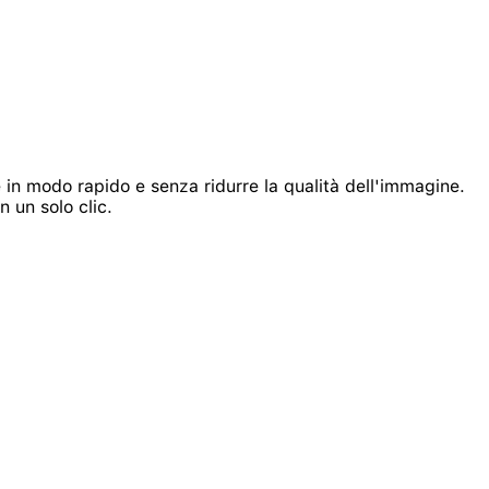
 in modo rapido e senza ridurre la qualità dell'immagine.
n un solo clic.