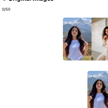
0
/50