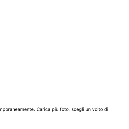
emporaneamente. Carica più foto, scegli un volto di