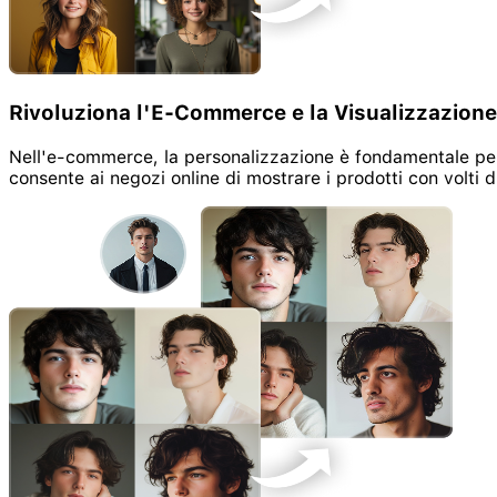
Rivoluziona l'E-Commerce e la Visualizzazione
Nell'e-commerce, la personalizzazione è fondamentale per at
consente ai negozi online di mostrare i prodotti con volti 