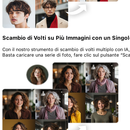
Scambio di Volti su Più Immagini con un Singol
Con il nostro strumento di scambio di volti multiplo con 
Basta caricare una serie di foto, fare clic sul pulsante “Sc