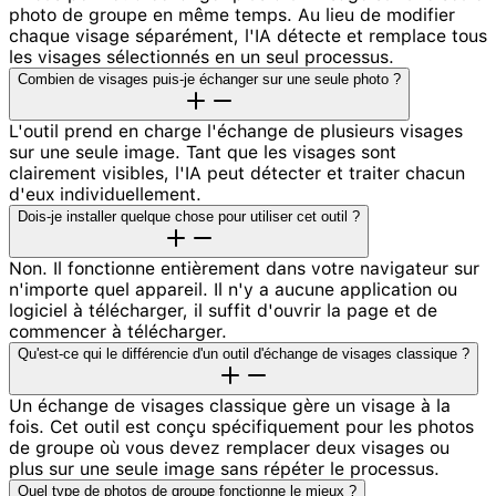
photo de groupe en même temps. Au lieu de modifier
chaque visage séparément, l'IA détecte et remplace tous
les visages sélectionnés en un seul processus.
Combien de visages puis-je échanger sur une seule photo ?
L'outil prend en charge l'échange de plusieurs visages
sur une seule image. Tant que les visages sont
clairement visibles, l'IA peut détecter et traiter chacun
d'eux individuellement.
Dois-je installer quelque chose pour utiliser cet outil ?
Non. Il fonctionne entièrement dans votre navigateur sur
n'importe quel appareil. Il n'y a aucune application ou
logiciel à télécharger, il suffit d'ouvrir la page et de
commencer à télécharger.
Qu'est-ce qui le différencie d'un outil d'échange de visages classique ?
Un échange de visages classique gère un visage à la
fois. Cet outil est conçu spécifiquement pour les photos
de groupe où vous devez remplacer deux visages ou
plus sur une seule image sans répéter le processus.
Quel type de photos de groupe fonctionne le mieux ?