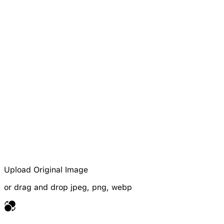
Upload Original Image
or drag and drop jpeg, png, webp