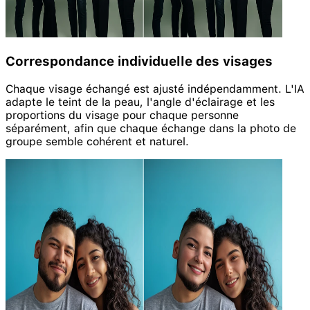
Correspondance individuelle des visages
Chaque visage échangé est ajusté indépendamment. L'IA
adapte le teint de la peau, l'angle d'éclairage et les
proportions du visage pour chaque personne
séparément, afin que chaque échange dans la photo de
groupe semble cohérent et naturel.