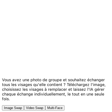
Vous avez une photo de groupe et souhaitez échanger
tous les visages qu'elle contient ? Téléchargez l'image,
choisissez les visages à remplacer et laissez l'IA gérer
chaque échange individuellement, le tout en une seule
fois.
Image Swap
Video Swap
Multi-Face