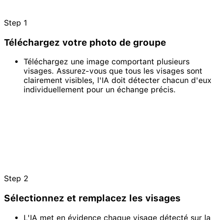
Step
1
Téléchargez votre photo de groupe
Téléchargez une image comportant plusieurs
visages. Assurez-vous que tous les visages sont
clairement visibles, l'IA doit détecter chacun d'eux
individuellement pour un échange précis.
Step
2
Sélectionnez et remplacez les visages
L'IA met en évidence chaque visage détecté sur la