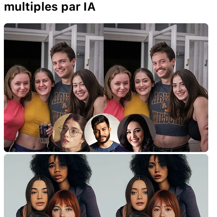
multiples par IA