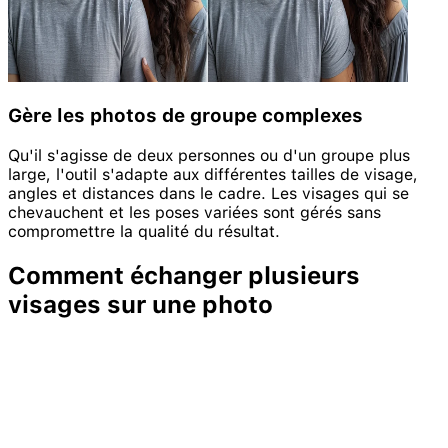
Gère les photos de groupe complexes
Qu'il s'agisse de deux personnes ou d'un groupe plus
large, l'outil s'adapte aux différentes tailles de visage,
angles et distances dans le cadre. Les visages qui se
chevauchent et les poses variées sont gérés sans
compromettre la qualité du résultat.
Comment échanger plusieurs
visages sur une photo