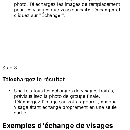
photo. Téléchargez les images de remplacement
pour les visages que vous souhaitez échanger et
cliquez sur "Échanger".
Step
3
Téléchargez le résultat
Une fois tous les échanges de visages traités,
prévisualisez la photo de groupe finale.
Téléchargez l'image sur votre appareil, chaque
visage étant échangé proprement en une seule
sortie.
Exemples d'échange de visages