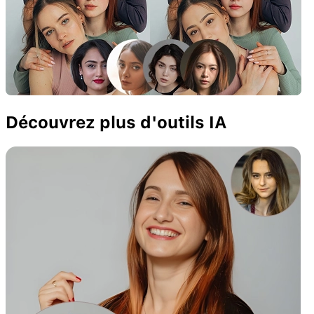
Découvrez plus d'outils IA