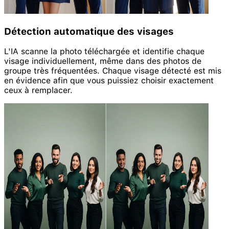
Détection automatique des visages
L'IA scanne la photo téléchargée et identifie chaque
visage individuellement, même dans des photos de
groupe très fréquentées. Chaque visage détecté est mis
en évidence afin que vous puissiez choisir exactement
ceux à remplacer.