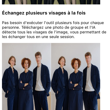
Échangez plusieurs visages à la fois
Pas besoin d'exécuter l'outil plusieurs fois pour chaque
personne. Téléchargez une photo de groupe et l'IA
détecte tous les visages de l'image, vous permettant de
les échanger tous en une seule session.