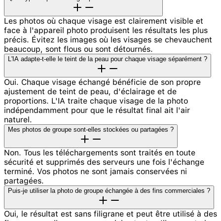
Les photos où chaque visage est clairement visible et
face à l'appareil photo produisent les résultats les plus
précis. Évitez les images où les visages se chevauchent
beaucoup, sont flous ou sont détournés.
L'IA adapte-t-elle le teint de la peau pour chaque visage séparément ?
Oui. Chaque visage échangé bénéficie de son propre
ajustement de teint de peau, d'éclairage et de
proportions. L'IA traite chaque visage de la photo
indépendamment pour que le résultat final ait l'air
naturel.
Mes photos de groupe sont-elles stockées ou partagées ?
Non. Tous les téléchargements sont traités en toute
sécurité et supprimés des serveurs une fois l'échange
terminé. Vos photos ne sont jamais conservées ni
partagées.
Puis-je utiliser la photo de groupe échangée à des fins commerciales ?
Oui, le résultat est sans filigrane et peut être utilisé à des