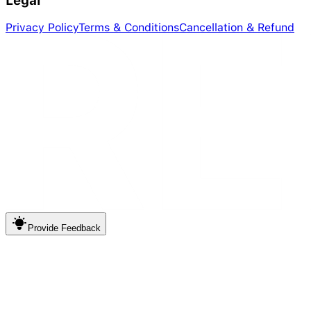
Legal
Privacy Policy
Terms & Conditions
Cancellation & Refund
Provide
Feedback