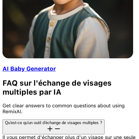
AI Baby Generator
FAQ sur l'échange de visages
multiples par IA
Get clear answers to common questions about using
RemixAI.
Qu'est-ce qu'un outil d'échange de visages multiples ?
Il vous permet d'échanger plus d'un visage sur une seule