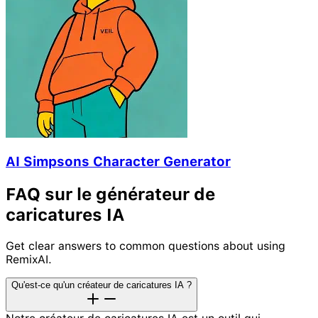
AI Simpsons Character Generator
FAQ sur le générateur de
caricatures IA
Get clear answers to common questions about using
RemixAI.
Qu'est-ce qu'un créateur de caricatures IA ?