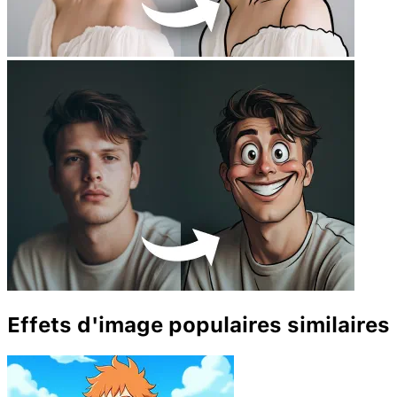
Effets d'image populaires similaires