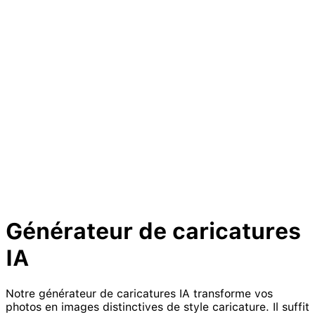
Générateur de
caricature
s
IA
Notre générateur de caricatures IA transforme vos
photos en images distinctives de style caricature. Il suffit