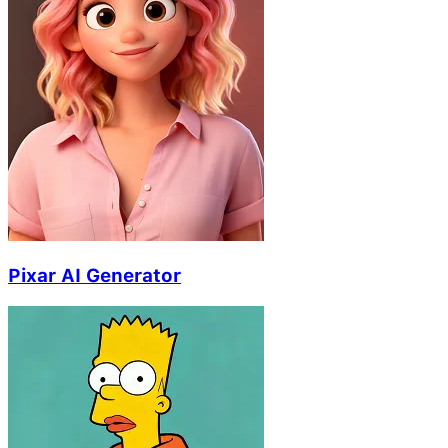
Pixar AI Generator