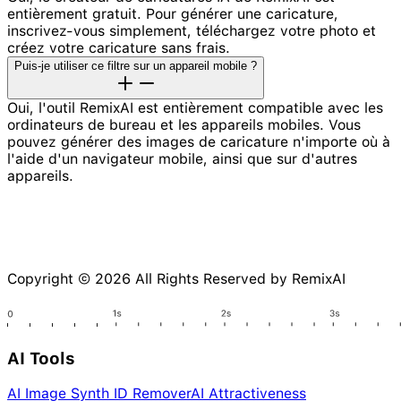
entièrement gratuit. Pour générer une caricature,
inscrivez-vous simplement, téléchargez votre photo et
créez votre caricature sans frais.
Puis-je utiliser ce filtre sur un appareil mobile ?
Oui, l'outil RemixAI est entièrement compatible avec les
ordinateurs de bureau et les appareils mobiles. Vous
pouvez générer des images de caricature n'importe où à
l'aide d'un navigateur mobile, ainsi que sur d'autres
appareils.
Copyright © 2026 All Rights Reserved by RemixAI
AI Tools
AI Image Synth ID Remover
AI Attractiveness