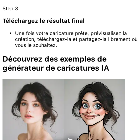
Step
3
Téléchargez le résultat final
Une fois votre caricature prête, prévisualisez la
création, téléchargez-la et partagez-la librement où
vous le souhaitez.
Découvrez des exemples de
générateur de caricatures IA