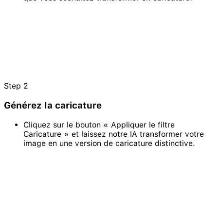
Step
2
Générez la caricature
Cliquez sur le bouton « Appliquer le filtre
Caricature » et laissez notre IA transformer votre
image en une version de caricature distinctive.