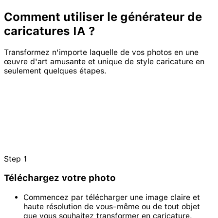
Comment utiliser le générateur de
caricature
s IA ?
Transformez n'importe laquelle de vos photos en une
œuvre d'art amusante et unique de style caricature en
seulement quelques étapes.
Step
1
Téléchargez votre photo
Commencez par télécharger une image claire et
haute résolution de vous-même ou de tout objet
que vous souhaitez transformer en caricature.