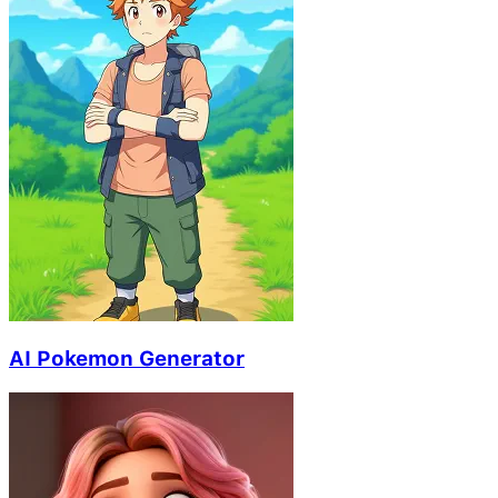
AI Pokemon Generator