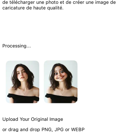
de télécharger une photo et de créer une image de
caricature de haute qualité.
Processing...
Upload Your Original Image
or drag and drop PNG, JPG or WEBP