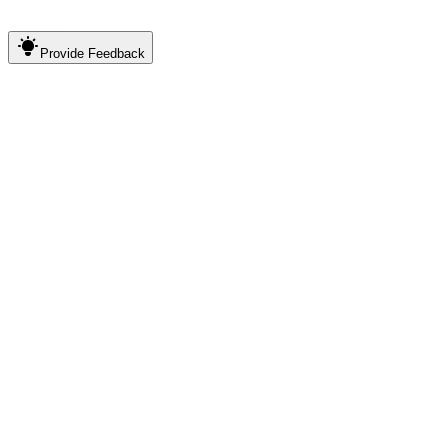
Provide
Feedback