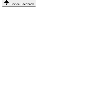
Provide
Feedback