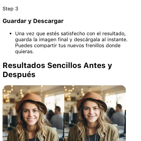
Step
3
Guardar y Descargar
Una vez que estés satisfecho con el resultado,
guarda la imagen final y descárgala al instante.
Puedes compartir tus nuevos frenillos donde
quieras.
Resultados Sencillos Antes y
Después