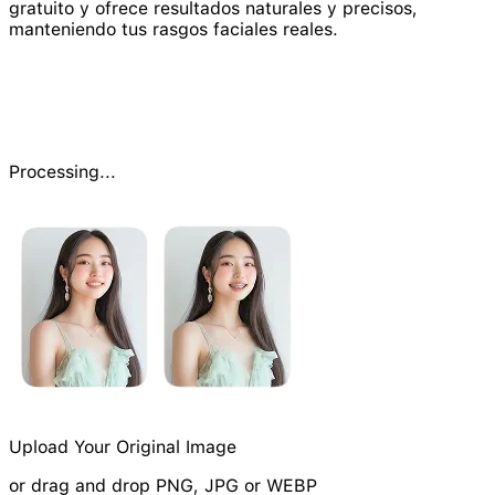
gratuito y ofrece resultados naturales y precisos,
manteniendo tus rasgos faciales reales.
Processing...
Upload Your Original Image
or drag and drop PNG, JPG or WEBP