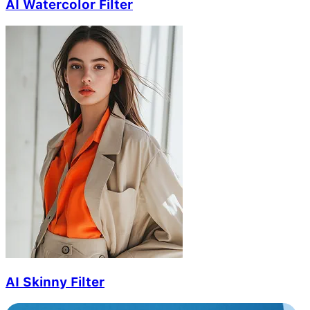
AI Watercolor Filter
AI Skinny Filter