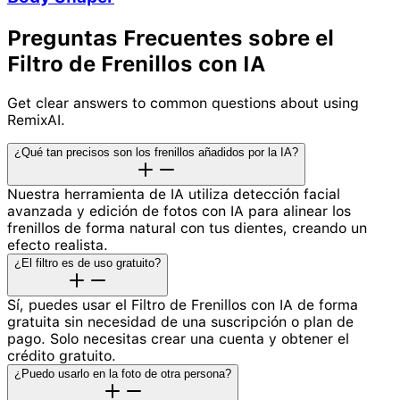
Preguntas Frecuentes sobre el
Filtro de Frenillos con IA
Get clear answers to common questions about using
RemixAI.
¿Qué tan precisos son los frenillos añadidos por la IA?
Nuestra herramienta de IA utiliza detección facial
avanzada y edición de fotos con IA para alinear los
frenillos de forma natural con tus dientes, creando un
efecto realista.
¿El filtro es de uso gratuito?
Sí, puedes usar el Filtro de Frenillos con IA de forma
gratuita sin necesidad de una suscripción o plan de
pago. Solo necesitas crear una cuenta y obtener el
crédito gratuito.
¿Puedo usarlo en la foto de otra persona?