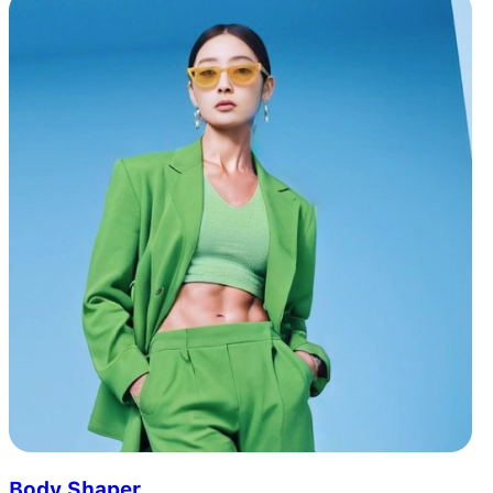
Body Shaper