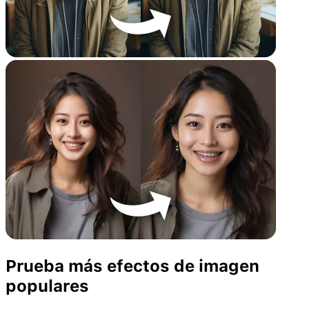
Prueba más efectos de imagen
populares