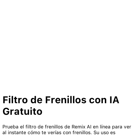
Filtro de
Frenillos
con IA
Gratuito
Prueba el filtro de frenillos de Remix AI en línea para ver
al instante cómo te verías con frenillos. Su uso es