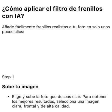
¿Cómo aplicar el filtro de
frenillos
con IA?
Añade fácilmente frenillos realistas a tu foto en solo unos
pocos clics:
Step
1
Sube tu imagen
Elige y sube la foto que deseas usar. Para obtener
los mejores resultados, selecciona una imagen
clara, frontal y de alta calidad.