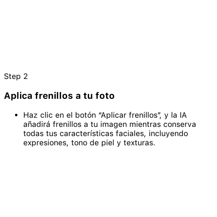
Step
2
Aplica frenillos a tu foto
Haz clic en el botón “Aplicar frenillos”, y la IA
añadirá frenillos a tu imagen mientras conserva
todas tus características faciales, incluyendo
expresiones, tono de piel y texturas.