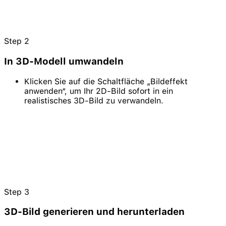
Step
2
In 3D-Modell umwandeln
Klicken Sie auf die Schaltfläche „Bildeffekt
anwenden“, um Ihr 2D-Bild sofort in ein
realistisches 3D-Bild zu verwandeln.
Step
3
3D-Bild generieren und herunterladen