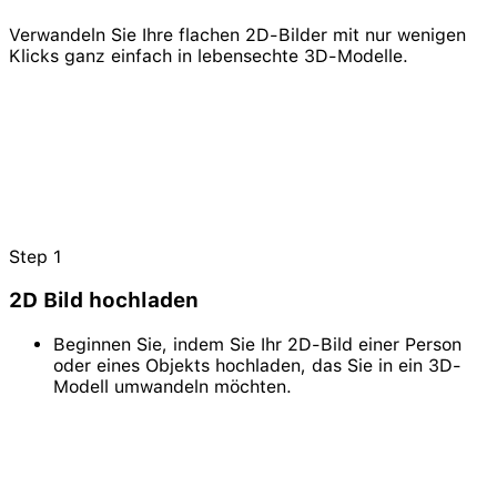
Verwandeln Sie Ihre flachen 2D-Bilder mit nur wenigen
Klicks ganz einfach in lebensechte 3D-Modelle.
Step
1
2D Bild hochladen
Beginnen Sie, indem Sie Ihr 2D-Bild einer Person
oder eines Objekts hochladen, das Sie in ein 3D-
Modell umwandeln möchten.