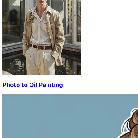
Photo to Oil Painting