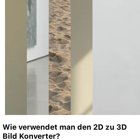
Wie verwendet man den 2D zu
3D
Bild
Konverter
?