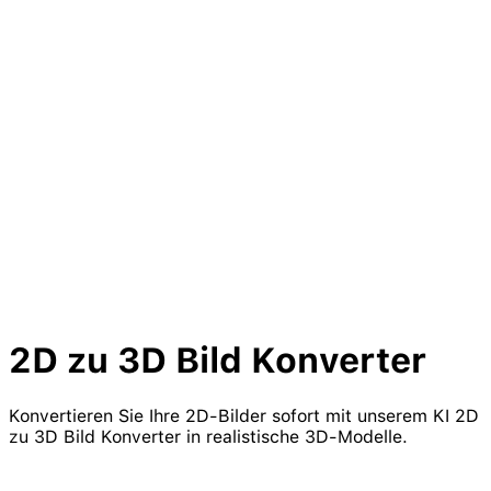
2D zu
3D
Bild
Konverter
Konvertieren Sie Ihre 2D-Bilder sofort mit unserem KI 2D
zu 3D Bild Konverter in realistische 3D-Modelle.