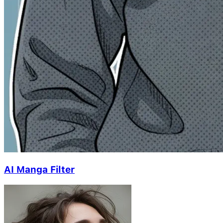
AI Manga Filter