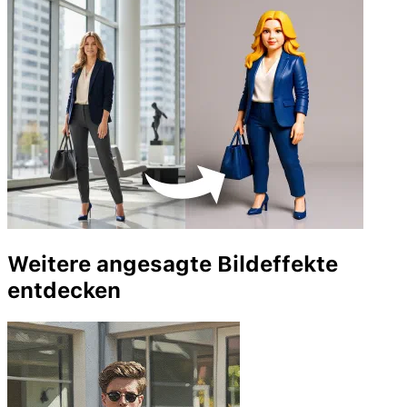
Weitere angesagte Bildeffekte
entdecken