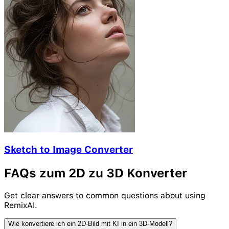
Sketch to Image Converter
FAQs zum 2D zu 3D Konverter
Get clear answers to common questions about using
RemixAI.
Wie konvertiere ich ein 2D-Bild mit KI in ein 3D-Modell?